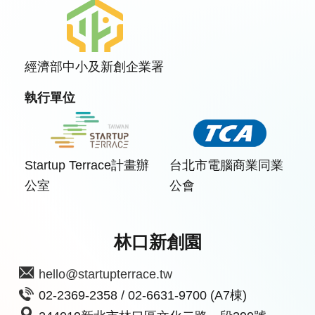
經濟部中小及新創企業署
執行單位
Startup Terrace計畫辦
台北市電腦商業同業
公室
公會
林口新創園
hello@startupterrace.tw
02-2369-2358 / 02-6631-9700 (A7棟)