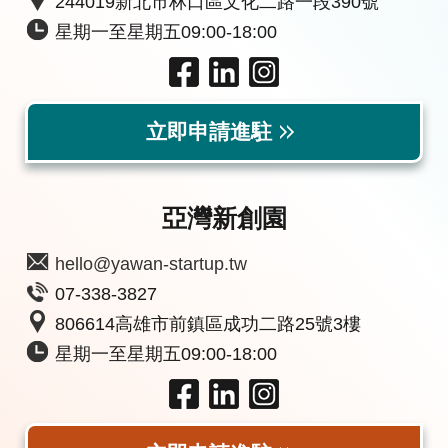
244019新北市林口區文化二路一段390號
星期一至星期五09:00-18:00
立即申請進駐
亞灣新創園
hello@yawan-startup.tw
07-338-3827
806614高雄市前鎮區成功二路25號3樓
星期一至星期五09:00-18:00