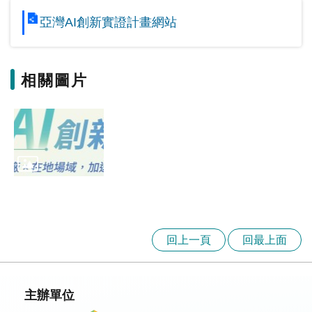
亞灣AI創新實證計畫網站
相關圖片
回上一頁
回最上面
主辦單位