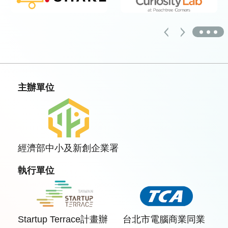
更多
主辦單位
經濟部中小及新創企業署
執行單位
Startup Terrace計畫辦
台北市電腦商業同業