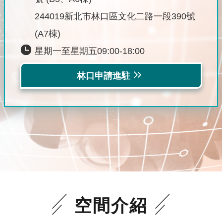
244019新北市林口區文化二路一段390號
(A7棟)
星期一至星期五09:00-18:00
林口申請進駐
空間介紹