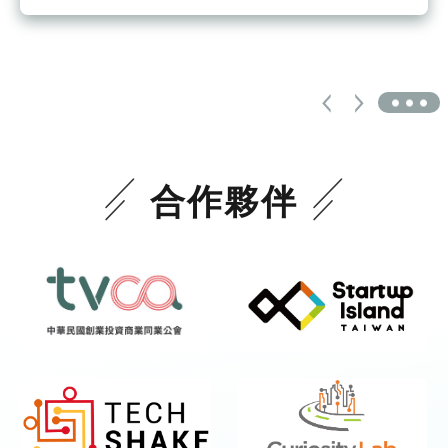
更多
合作夥伴