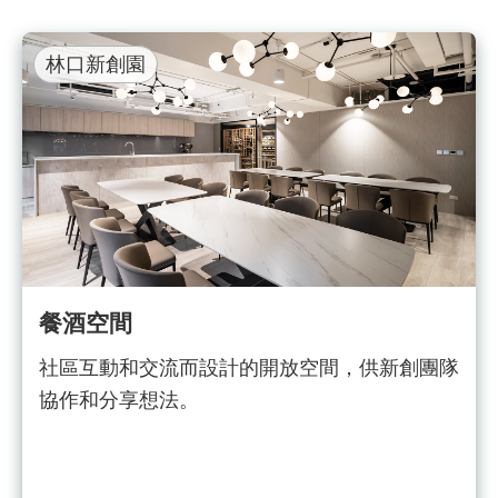
林口新創園
餐酒空間
社區互動和交流而設計的開放空間，供新創團隊
協作和分享想法。