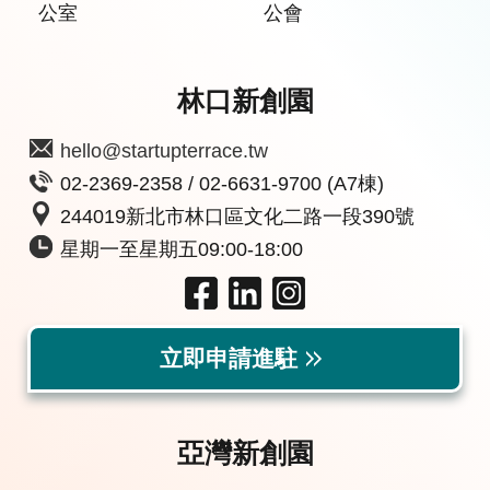
公室
公會
林口新創園
hello@startupterrace.tw
02-2369-2358 / 02-6631-9700 (A7棟)
244019新北市林口區文化二路一段390號
星期一至星期五09:00-18:00
立即申請進駐
亞灣新創園