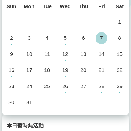
Sun
Mon
Tue
Wed
Thu
Fri
Sat
1
2
3
4
5
6
7
8
9
10
11
12
13
14
15
16
17
18
19
20
21
22
23
24
25
26
27
28
29
30
31
本日暫時無活動