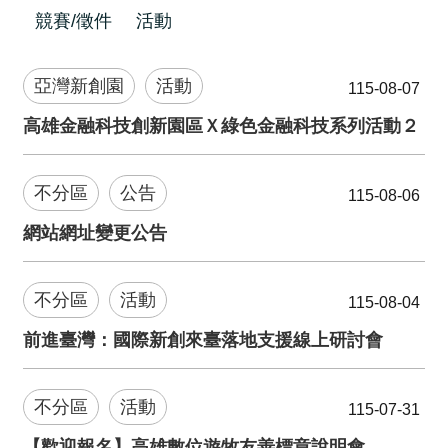
競賽/徵件
活動
亞灣新創園
活動
115-08-07
高雄金融科技創新園區Ｘ綠色金融科技系列活動２
不分區
公告
115-08-06
網站網址變更公告
不分區
活動
115-08-04
前進臺灣：國際新創來臺落地支援線上研討會
不分區
活動
115-07-31
【歡迎報名】高雄數位遊牧友善標章說明會