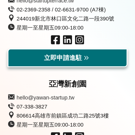
hello@startupterrace.tw
02-2369-2358 / 02-6631-9700 (A7棟)
244019新北市林口區文化二路一段390號
星期一至星期五09:00-18:00
立即申請進駐
亞灣新創園
hello@yawan-startup.tw
07-338-3827
806614高雄市前鎮區成功二路25號3樓
星期一至星期五09:00-18:00