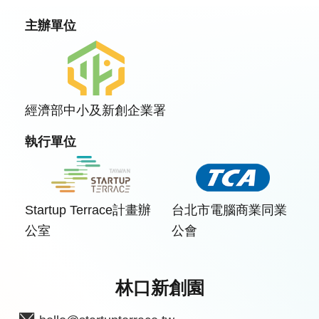
主辦單位
經濟部中小及新創企業署
執行單位
Startup Terrace計畫辦
台北市電腦商業同業
公室
公會
林口新創園