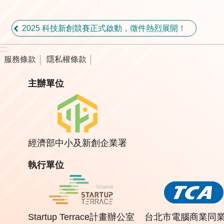
2025 科技新創競賽正式啟動，徵件熱烈展開！
:::
服務條款
隱私權條款
主辦單位
經濟部中小及新創企業署
執行單位
Startup Terrace計畫辦公室
台北市電腦商業同