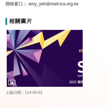
聯絡窗口： amy_yeh@mail.tca.org.tw
相關圖片
上版日期：114-04-01