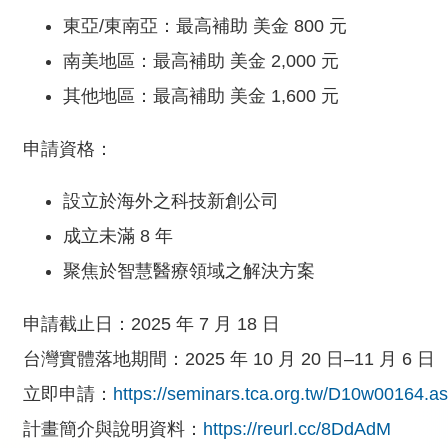
東亞/東南亞：最高補助 美金 800 元
南美地區：最高補助 美金 2,000 元
其他地區：最高補助 美金 1,600 元
申請資格：
設立於海外之科技新創公司
成立未滿 8 年
聚焦於智慧醫療領域之解決方案
申請截止日：2025 年 7 月 18 日
台灣實體落地期間：2025 年 10 月 20 日–11 月 6 日
立即申請：
https://seminars.tca.org.tw/D10w00164.a
計畫簡介與說明資料：
https://reurl.cc/8DdAdM