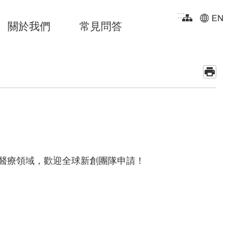
:::
關於我們
常見問答
次聚焦於智慧醫療領域，歡迎全球新創團隊申請！