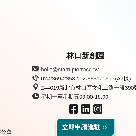
林口新創園
hello@startupterrace.tw
02-2369-2358 / 02-6631-9700 (A7棟)
244019新北市林口區文化二路一段390
星期一至星期五09:00-18:00
立即申請進駐
業公會