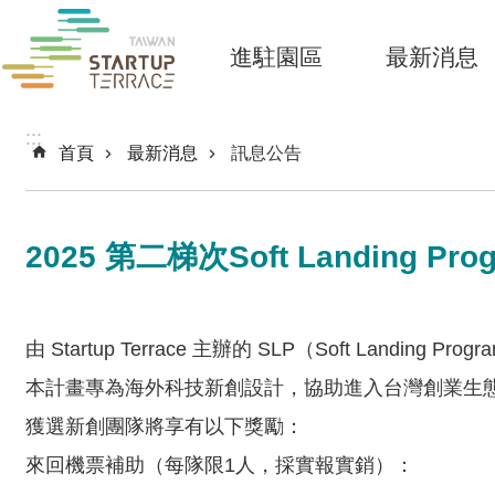
跳到主要內容區塊
進駐園區
最新消息
:::
首頁
最新消息
訊息公告
2025 第二梯次Soft Landing P
由 Startup Terrace 主辦的 SLP（Soft 
本計畫專為海外科技新創設計，協助進入台灣創業生
獲選新創團隊將享有以下獎勵：
來回機票補助（每隊限1人，採實報實銷）：