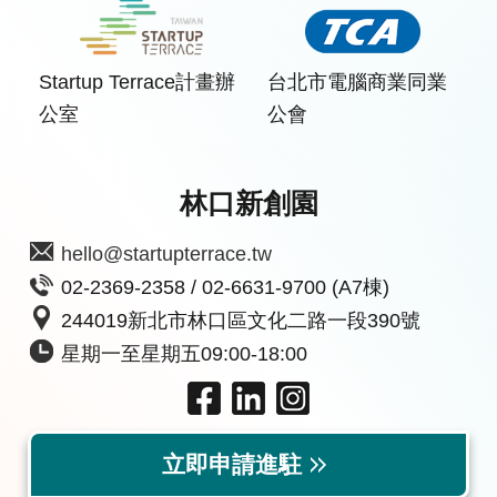
Startup Terrace計畫辦
台北市電腦商業同業
公室
公會
林口新創園
hello@startupterrace.tw
02-2369-2358 / 02-6631-9700 (A7棟)
244019新北市林口區文化二路一段390號
星期一至星期五09:00-18:00
立即申請進駐