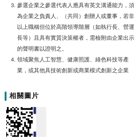
參選企業之參選代表人應具有英文溝通能力，須
為企業之負責人、（共同）創辦人或董事，若非
以上職稱但位於高階領導階層（如執行長、營運
長等）且具有實質決策權者，需檢附由企業出示
的聲明書以證明之。
領域聚焦人工智慧、健康照護、綠色科技等產
業，或其他具技術創新或商業模式創新之企業
相關圖片