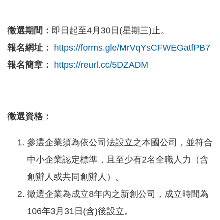
徵選期間：
即日起至4月30日(星期三)止。
報名網址：
https://forms.gle/MrVqYsCFWEGatfPB7
報名簡章：
https://reurl.cc/5DZADM
徵選資格：
參選企業須為依公司法設立之本國公司，並符合
中小企業認定標準，且至少有2名全職人力（含
創辦人或共同創辦人）。
徵選企業為成立8年內之新創公司，成立時間為
106年3月31日(含)後設立。