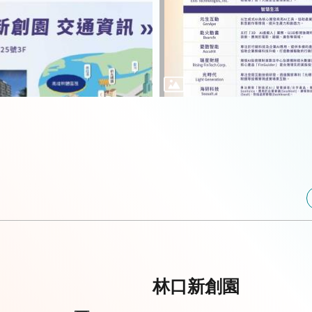
林口新創園