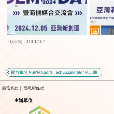
上版日期：113-12-02
開放報名 ASPN Sports Tech Accelerator 第二期
:::
服務條款
隱私權條款
主辦單位