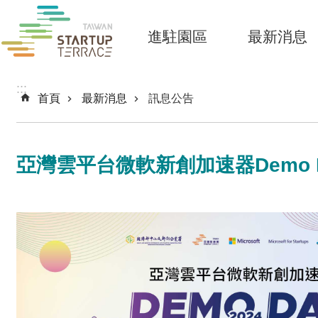
跳到主要內容區塊
進駐園區
最新消息
:::
首頁
最新消息
訊息公告
亞灣雲平台微軟新創加速器Demo 