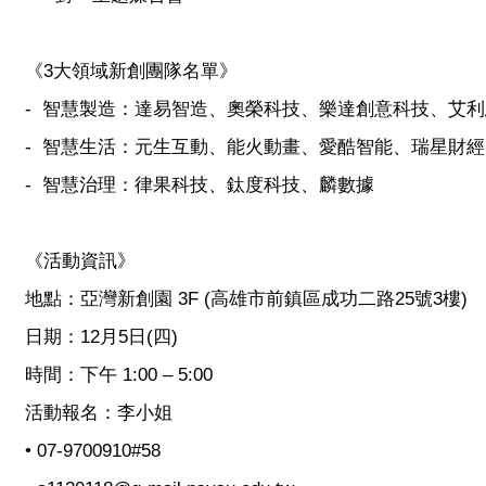
《3大領域新創團隊名單》
- 智慧製造：達易智造、奧榮科技、樂達創意科技、艾
- 智慧生活：元生互動、能火動畫、愛酷智能、瑞星財經
- 智慧治理：律果科技、鈦度科技、麟數據
《活動資訊》
地點：亞灣新創園 3F (高雄市前鎮區成功二路25號3樓)
日期：12月5日(四)
時間：下午 1:00 – 5:00
活動報名：李小姐
• 07-9700910#58