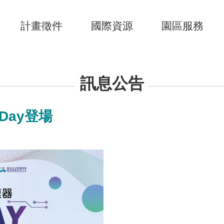
計畫徵件
國際資源
園區服務
訊息公告
Day登場