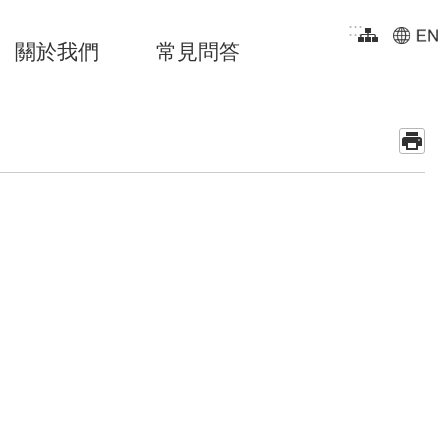
:::
關於我們
常見問答