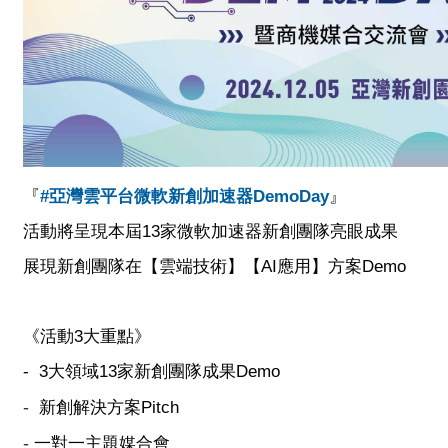
『
#
亞灣雲平台微軟新創加速器DemoDay
』
活動將呈現本屆13家微軟加速器新創團隊亮眼成果
展現新創團隊在【雲端技術】【AI應用】方案Demo
《活動3大重點》
- 3大領域13家新創團隊成果Demo
-
新創解決方案Pitch
-
一對一主題媒合會