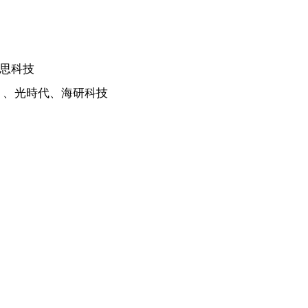
利思科技
 、光時代、海研科技