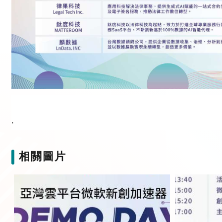
.
相關圖片