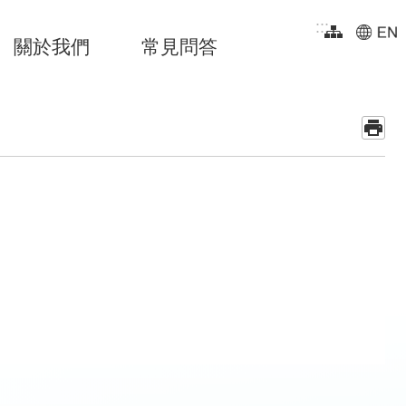
:::
關於我們
常見問答