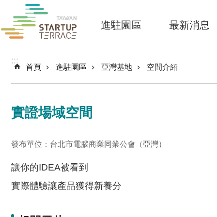
跳到主要內容區塊
進駐園區
最新消息
:::
首頁
進駐園區
亞灣基地
空間介紹
實證場域空間
發布單位：台北市電腦商業同業公會（亞灣）
讓你的IDEA被看到
實際體驗讓產品獲得新養分