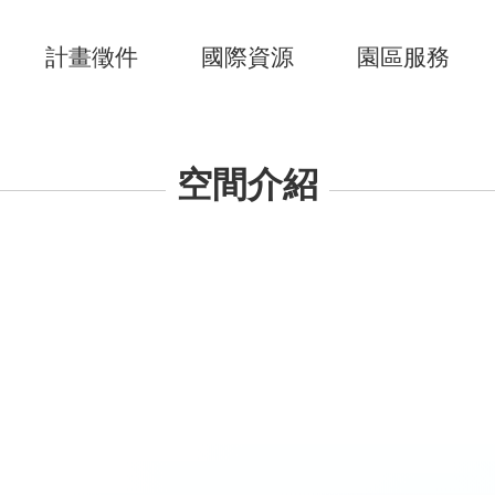
計畫徵件
國際資源
園區服務
空間介紹