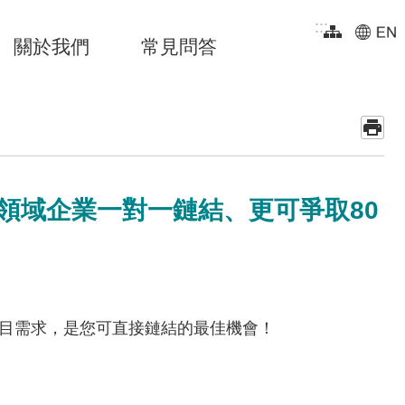
:::
關於我們
常見問答
大領域企業一對一鏈結、更可爭取80
31道題目需求，是您可直接鏈結的最佳機會！