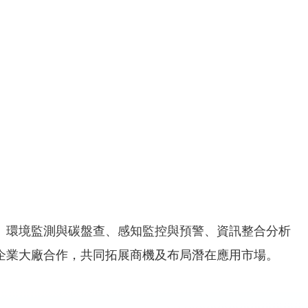
、環境監測與碳盤查、感知監控與預警、資訊整合分析
企業大廠合作，共同拓展商機及布局潛在應用市場。