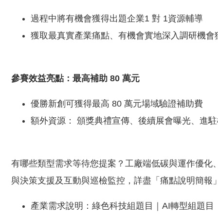
過程中將有機會獲得出題企業1 對 1資源輔導
獲取最真實產業痛點、有機會實地深入調研機會
參賽效益亮點：最高補助 80 萬元
優勝新創可獲得最高 80 萬元場域驗證補助費
額外資源： 頒獎典禮宣傳、後續展會曝光、進
有哪些類型需求等待您提案？工廠端低碳與運作優化
與決策支援及互動與巡檢監控，詳盡「痛點說明簡報
產業需求說明：綠色科技組題目｜AI轉型組題目