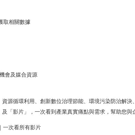
獲取相關數據
駐機會及媒合資源
、資源循環利用、創新數位治理節能、環境污染防治解決
」及「影片」，一次看到產業真實痛點與需求，幫助您與
｜一次看所有影片