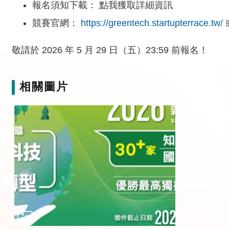
報名須知下載： 點我獲取詳細資訊
競賽官網：
https://greentech.startupterrace.tw/
敬請於 2026 年 5 月 29 日（五）23:59 前報名！
相關圖片