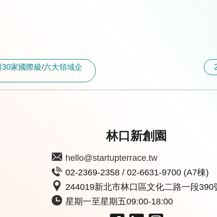
30家國際級/六大領域企
林口新創園
hello@startupterrace.tw
02-2369-2358 / 02-6631-9700 (A7棟)
244019新北市林口區文化二路一段390
星期一至星期五09:00-18:00