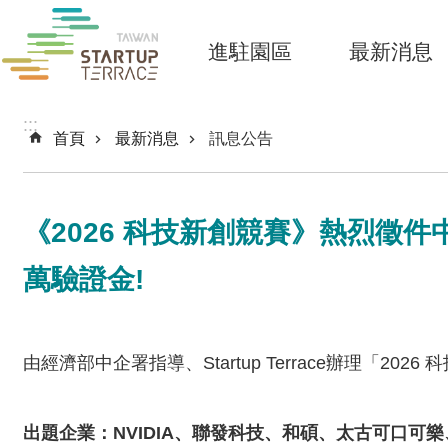
跳到主要內容區塊
進駐園區
最新消息
:::
首頁
最新消息
訊息公告
《2026 科技新創競賽》熱烈徵
萬驗證金!
由經濟部中企署指導、Startup Terrace辦理「
出題企業：NVIDIA、聯發科技、和碩、太古可口可