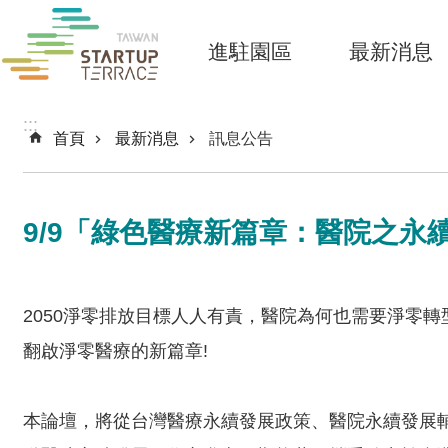
跳到主要內容區塊
進駐園區
最新消息
:::
首頁
最新消息
訊息公告
9/9「綠色醫療新篇章：醫院之永
2050淨零排放目標人人有責，醫院為何也需要淨零
翻啟淨零醫療的新篇章!
本論壇，將從台灣醫療永續發展政策、醫院永續發展