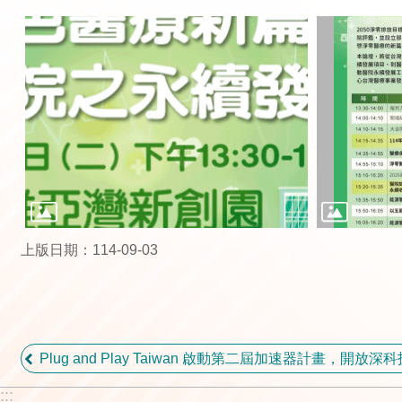
上版日期：114-09-03
Plug and Play Taiwan 啟動第二屆加速器計畫，開放
:::