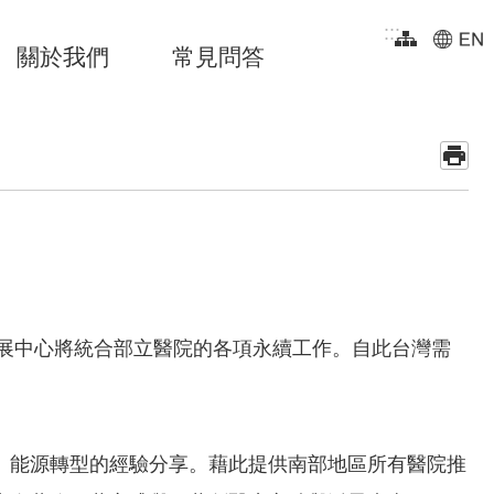
:::
關於我們
常見問答
推展中心將統合部立醫院的各項永續工作。自此台灣需
、能源轉型的經驗分享。藉此提供南部地區所有醫院推