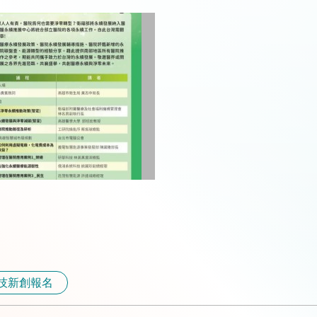
深科技新創報名