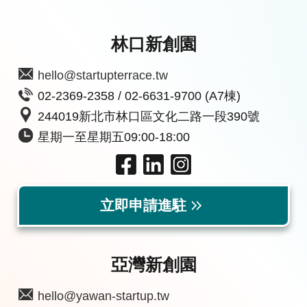
林口新創園
hello@startupterrace.tw
02-2369-2358 / 02-6631-9700 (A7棟)
244019新北市林口區文化二路一段390號
星期一至星期五09:00-18:00
立即申請進駐
亞灣新創園
hello@yawan-startup.tw