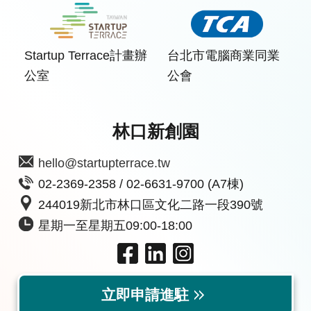
Startup Terrace計畫辦
台北市電腦商業同業
公室
公會
林口新創園
hello@startupterrace.tw
02-2369-2358 / 02-6631-9700 (A7棟)
244019新北市林口區文化二路一段390號
星期一至星期五09:00-18:00
立即申請進駐