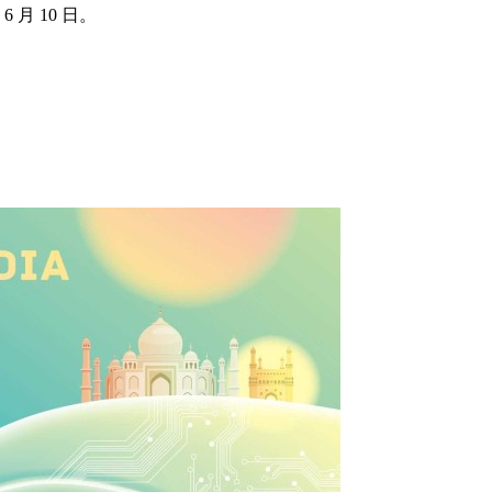
月 10 日。