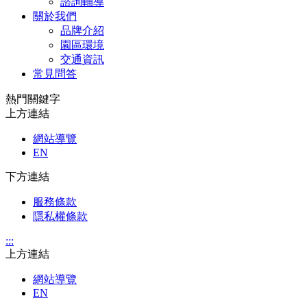
諮詢輔導
關於我們
品牌介紹
園區環境
交通資訊
常見問答
熱門關鍵字
上方連結
網站導覽
EN
下方連結
服務條款
隱私權條款
:::
上方連結
網站導覽
EN