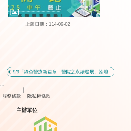
上版日期：114-09-02
9/9「綠色醫療新篇章：醫院之永續發展」論壇
:::
服務條款
隱私權條款
主辦單位