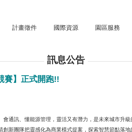
計畫徵件
國際資源
園區服務
訊息公告
競賽】正式開跑!!
、會通訊、懂能源管理，靈活又有潛力，是未來城市升級
請創新團隊把靈感化為商業模式提案，探索智慧節點落地