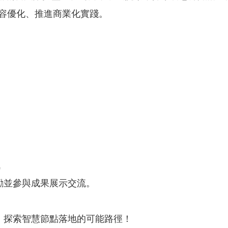
內容優化、推進商業化實踐。
訊
勵並參與成果展示交流。
，探索智慧節點落地的可能路徑！