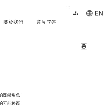
:::
關於我們
常見問答
的關鍵角色！
的可能路徑！