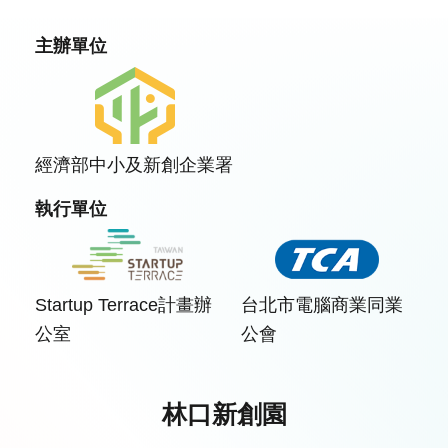
主辦單位
經濟部中小及新創企業署
執行單位
Startup Terrace計畫辦
台北市電腦商業同業
公室
公會
林口新創園