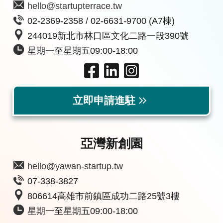
hello@startupterrace.tw
02-2369-2358 / 02-6631-9700 (A7棟)
244019新北市林口區文化二路一段390號
星期一至星期五09:00-18:00
立即申請進駐
亞灣新創園
hello@yawan-startup.tw
07-338-3827
806614高雄市前鎮區成功二路25號3樓
星期一至星期五09:00-18:00