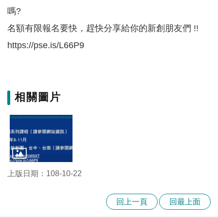
嗎?
名額有限報名要快，趕快分享給你的新創朋友們 !!
https://pse.is/L66P9
相關圖片
上版日期：108-10-22
回上一頁
回最上面