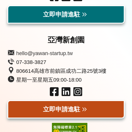
立即申請進駐
亞灣新創園
hello@yawan-startup.tw
07-338-3827
806614高雄市前鎮區成功二路25號3樓
星期一至星期五09:00-18:00
立即申請進駐