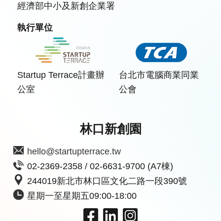
經濟部中小及新創企業署
執行單位
Startup Terrace計畫辦
台北市電腦商業同業
公室
公會
林口新創園
hello@startupterrace.tw
02-2369-2358 / 02-6631-9700 (A7棟)
244019新北市林口區文化二路一段390號
星期一至星期五09:00-18:00