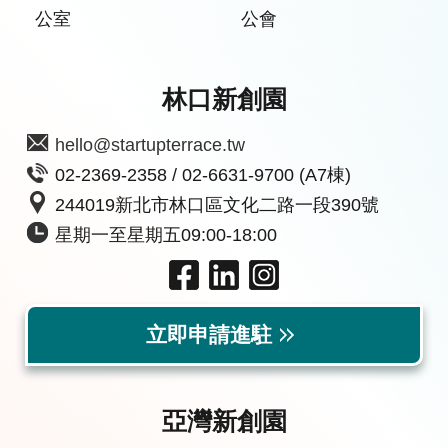
公室
公會
林口新創園
hello@startupterrace.tw
02-2369-2358 / 02-6631-9700 (A7棟)
244019新北市林口區文化二路一段390號
星期一至星期五09:00-18:00
立即申請進駐
亞灣新創園