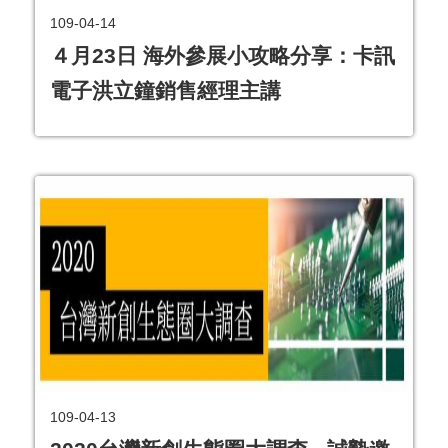
109-04-14
４月23日 海外參展小攻略分享：卡訊
電子洪立鐘銷售經理主講
109-04-13