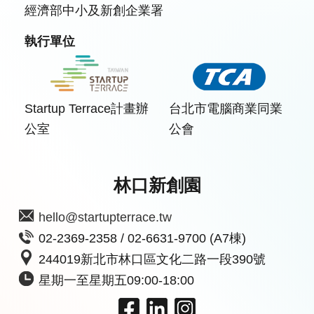
經濟部中小及新創企業署
執行單位
Startup Terrace計畫辦
台北市電腦商業同業
公室
公會
林口新創園
hello@startupterrace.tw
02-2369-2358 / 02-6631-9700 (A7棟)
244019新北市林口區文化二路一段390號
星期一至星期五09:00-18:00