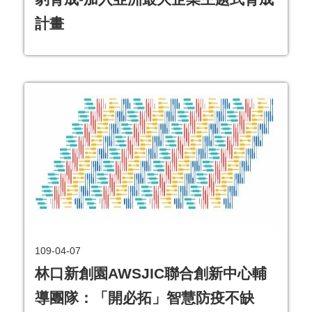
計畫
109-04-07
林口新創園AWSJIC聯合創新中心輔
導團隊：「開必拓」智慧防疫不缺