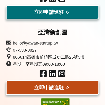
立即申請進駐
亞灣新創園
hello@yawan-startup.tw
07-338-3827
806614高雄市前鎮區成功二路25號3樓
星期一至星期五09:00-18:00
立即申請進駐