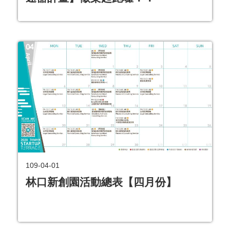
109-04-01
林口新創園活動總表【四月份】